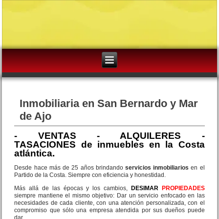
Inmobiliaria en San Bernardo y Mar
de Ajo
-
VENTAS - ALQUILERES -
TASACIONES
de inmuebles en la Costa
atlántica.
Desde hace más de 25 años brindando
servicios inmobiliarios
en el
Partido de la Costa. Siempre con eficiencia y honestidad.
Más allá de las épocas y los cambios,
DESIMAR
PROPIEDADES
siempre mantiene el mismo objetivo: Dar un servicio enfocado en las
necesidades de cada cliente, con una atención personalizada, con el
compromiso que sólo una empresa atendida por sus dueños puede
dar.