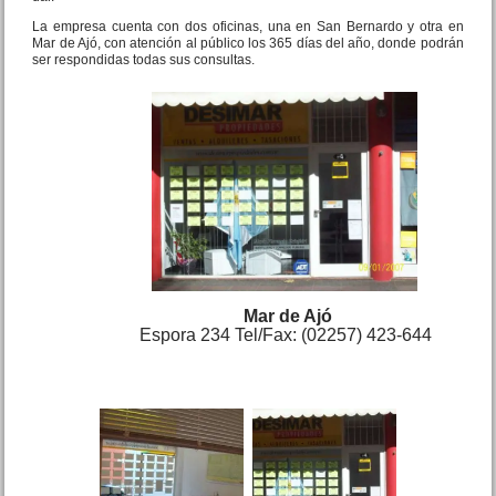
La empresa cuenta con dos oficinas, una en San Bernardo y otra en
Mar de Ajó, con atención al público los 365 días del año, donde podrán
ser respondidas todas sus consultas.
Mar de Ajó
Espora 234 Tel/Fax: (02257) 423-644