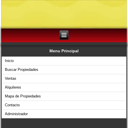
Menu Principal
Inicio
Buscar Propiedades
Ventas
Alquileres
Mapa de Propiedades
Contacto
Administrador