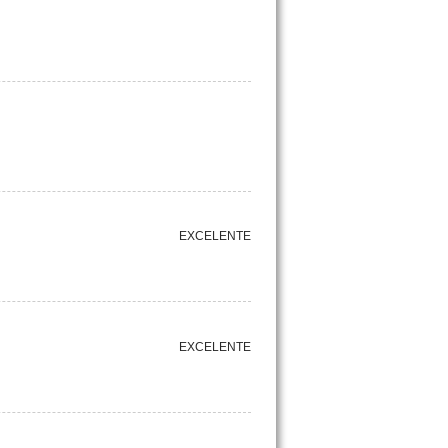
EXCELENTE
EXCELENTE