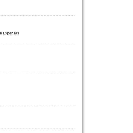
Sin Expensas