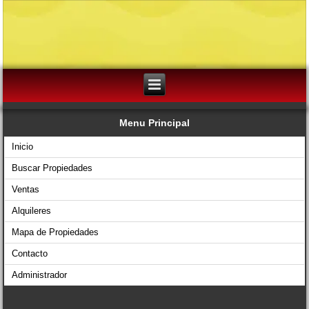
Menu Principal
Inicio
Buscar Propiedades
Ventas
Alquileres
Mapa de Propiedades
Contacto
Administrador