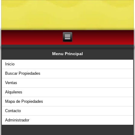
Menu Principal
Inicio
Buscar Propiedades
Ventas
Alquileres
Mapa de Propiedades
Contacto
Administrador