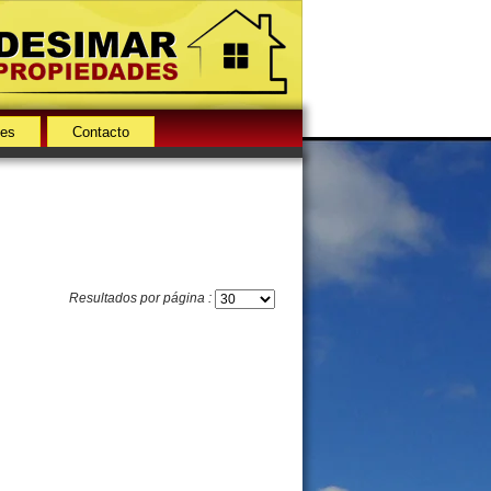
des
Contacto
Resultados por página :