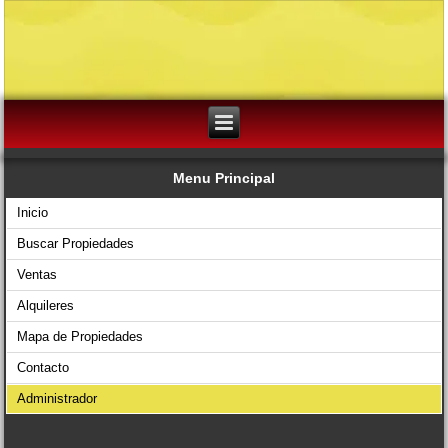
Menu Principal
Inicio
Buscar Propiedades
Ventas
Alquileres
Mapa de Propiedades
Contacto
Administrador