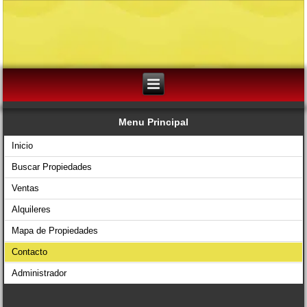
Menu Principal
Inicio
Buscar Propiedades
Ventas
Alquileres
Mapa de Propiedades
Contacto
Administrador