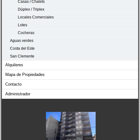
Casas / Chalets
Dúplex / Triplex
Locales Comerciales
Lotes
Cocheras
Aguas verdes
Costa del Este
San Clemente
Alquileres
Mapa de Propiedades
Contacto
Administrador