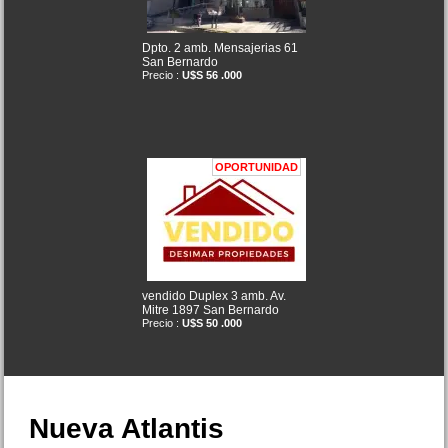
Dpto. 2 amb. Mensajerias 61
San Bernardo
Precio :
U$S 56 .000
OPORTUNIDAD
vendido Duplex 3 amb. Av.
Mitre 1897 San Bernardo
Precio :
U$S 50 .000
Nueva Atlantis