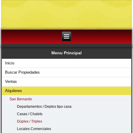
Menu Principal
Inicio
Buscar Propiedades
Ventas
Alquileres
San Bernardo
Departamentos / Deptos tipo casa
Casas / Chalets
Dúplex / Triplex
Locales Comerciales