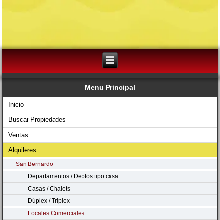
Menu Principal
Inicio
Buscar Propiedades
Ventas
Alquileres
San Bernardo
Departamentos / Deptos tipo casa
Casas / Chalets
Dúplex / Triplex
Locales Comerciales