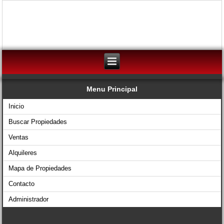
Menu Principal
Inicio
Buscar Propiedades
Ventas
Alquileres
Mapa de Propiedades
Contacto
Administrador